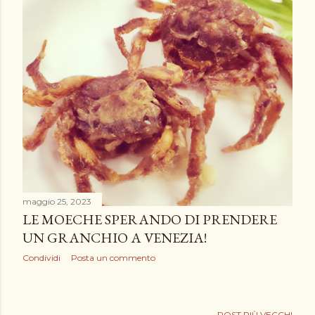
maggio 25, 2023
LE MOECHE SPERANDO DI PRENDERE
UN GRANCHIO A VENEZIA!
Condividi
Posta un commento
POST PIÙ VECCHI