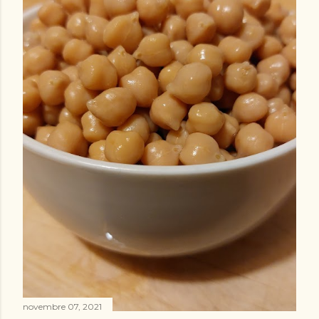
novembre 07, 2021