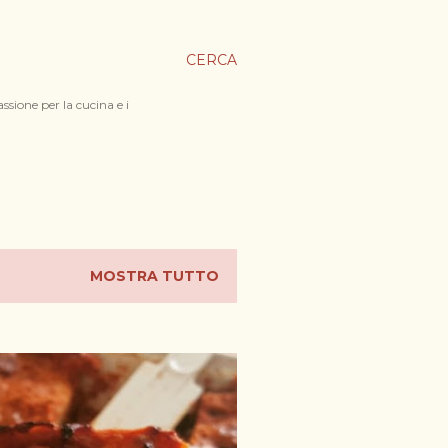
CERCA
ssione per la cucina e i
MOSTRA TUTTO