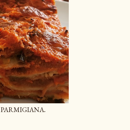
 PARMIGIANA.