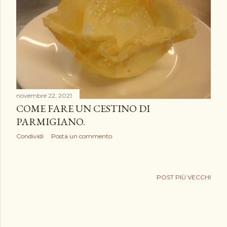
novembre 22, 2021
COME FARE UN CESTINO DI
PARMIGIANO.
Condividi
Posta un commento
POST PIÙ VECCHI