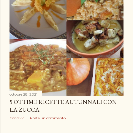
ottobre 28, 2021
5 OTTIME RICETTE AUTUNNALI CON
LA ZUCCA
Condividi
Posta un commento