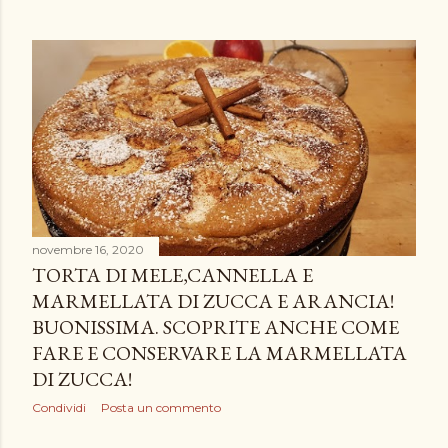
novembre 16, 2020
TORTA DI MELE,CANNELLA E
MARMELLATA DI ZUCCA E ARANCIA!
BUONISSIMA. SCOPRITE ANCHE COME
FARE E CONSERVARE LA MARMELLATA
DI ZUCCA!
Condividi
Posta un commento