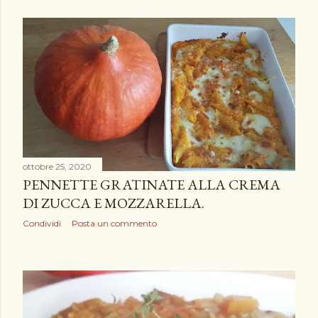
ottobre 25, 2020
PENNETTE GRATINATE ALLA CREMA
DI ZUCCA E MOZZARELLA.
Condividi
Posta un commento