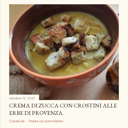
ottobre 12, 2021
CREMA DI ZUCCA CON CROSTINI ALLE
ERBE DI PROVENZA.
Condividi
Posta un commento