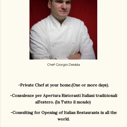
Chef Giorgio Deidda
-Private Chef at your home.(One or more days).
-Consulenze per Apertura Ristoranti Italiani tradizionali
all'estero. (In Tutto il mondo)
-Consulting for Opening of Italian Restaurants in all the
world.