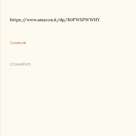
https://www.amazon.it/dp/B0FW5PWWHY
Condividi
COMMENTI