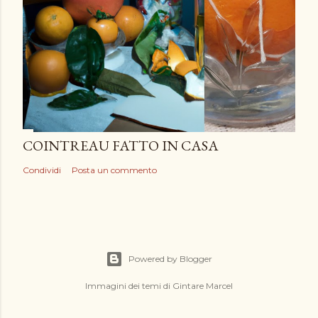
COINTREAU FATTO IN CASA
Condividi
Posta un commento
Powered by Blogger
Immagini dei temi di
Gintare Marcel