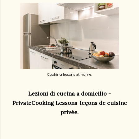
Cooking lessons at home.
Lezioni di cucina a domicilio -
PrivateCooking Lessons-leçons de cuisine
privée.