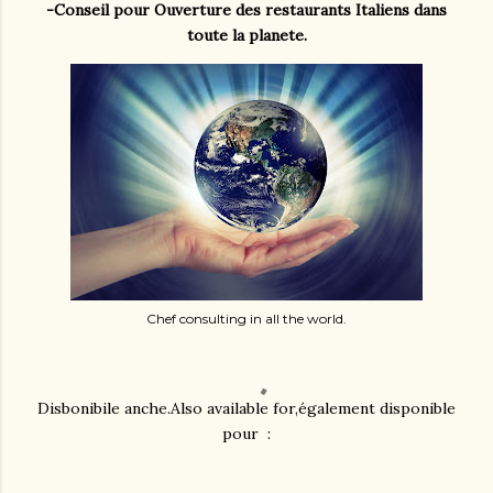
-Conseil pour Ouverture des restaurants Italiens dans
toute la planete.
Chef consulting in all the world.
Disbonibile anche.Also available for,également disponible
pour :