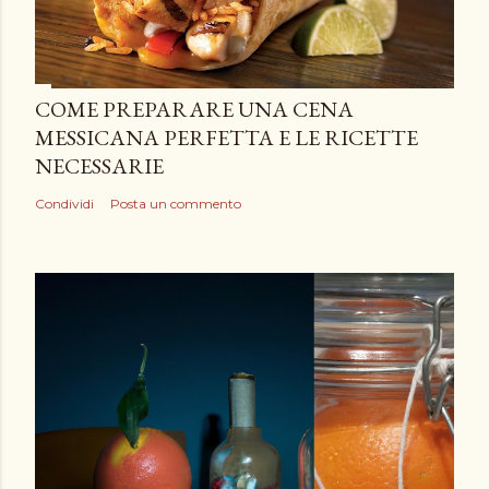
COME PREPARARE UNA CENA
MESSICANA PERFETTA E LE RICETTE
NECESSARIE
Condividi
Posta un commento