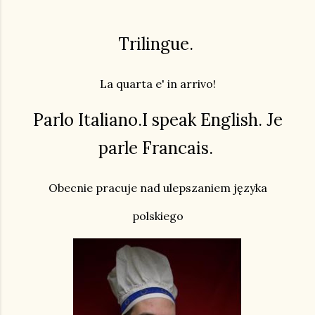
Trilingue.
La quarta e' in arrivo!
Parlo Italiano.I speak English. Je
parle Francais.
Obecnie pracuje nad ulepszaniem języka
polskiego