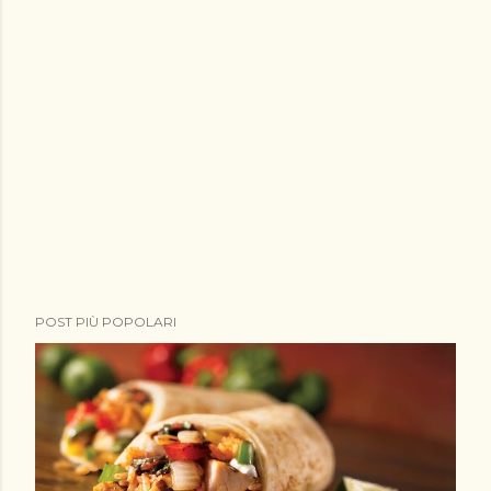
POST PIÙ POPOLARI