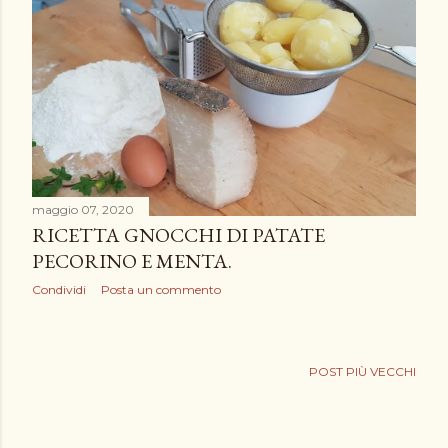
maggio 07, 2020
RICETTA GNOCCHI DI PATATE
PECORINO E MENTA.
Condividi
Posta un commento
POST PIÙ VECCHI