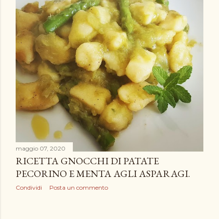
maggio 07, 2020
RICETTA GNOCCHI DI PATATE
PECORINO E MENTA AGLI ASPARAGI.
Condividi
Posta un commento