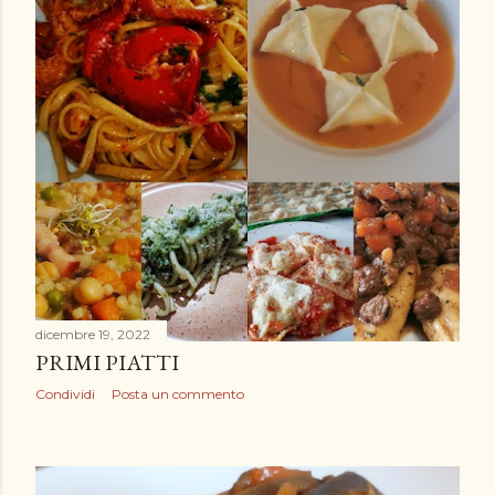
dicembre 19, 2022
PRIMI PIATTI
Condividi
Posta un commento