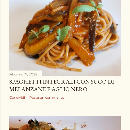
febbraio 17, 2022
SPAGHETTI INTEGRALI CON SUGO DI
MELANZANE E AGLIO NERO
Condividi
Posta un commento