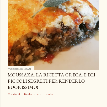
maggio 28, 2021
MOUSSAKA. LA RICETTA GRECA. E DEI
PICCOLI SEGRETI PER RENDERLO
BUONISSIMO!
Condividi
Posta un commento