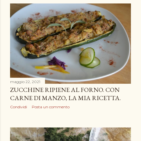
maggio 22, 2021
ZUCCHINE RIPIENE AL FORNO. CON
CARNE DI MANZO, LA MIA RICETTA.
Condividi
Posta un commento