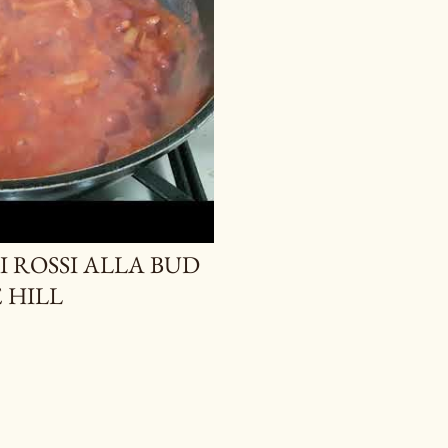
I ROSSI ALLA BUD
 HILL