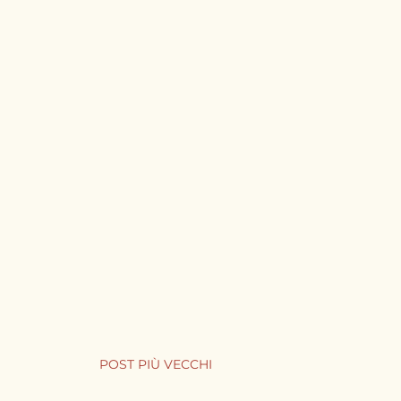
POST PIÙ VECCHI