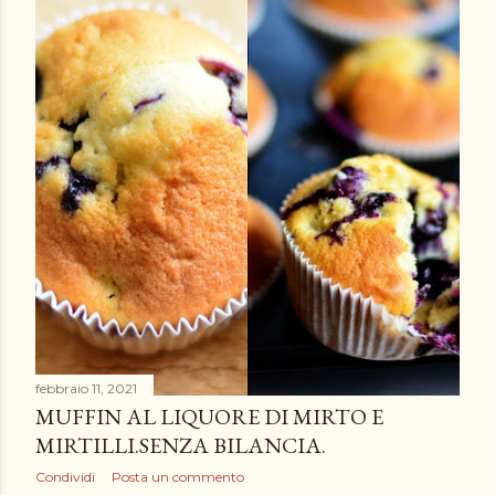
febbraio 11, 2021
MUFFIN AL LIQUORE DI MIRTO E
MIRTILLI.SENZA BILANCIA.
Condividi
Posta un commento