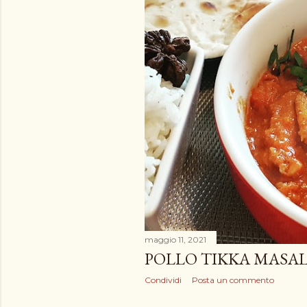
maggio 11, 2021
POLLO TIKKA MASA
Condividi
Posta un commento