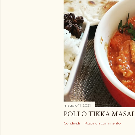
maggio 11, 2021
POLLO TIKKA MASA
Condividi
Posta un commento