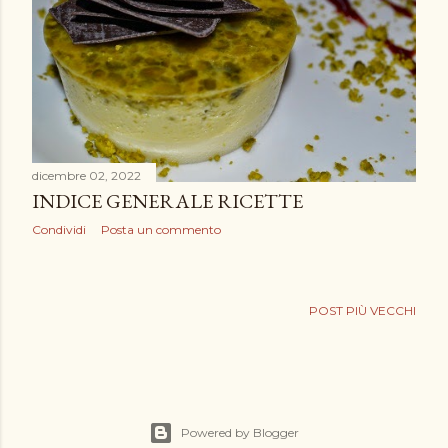
dicembre 02, 2022
INDICE GENERALE RICETTE
Condividi
Posta un commento
POST PIÙ VECCHI
Powered by Blogger