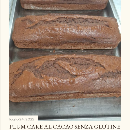
luglio 24, 2025
PLUM CAKE AL CACAO SENZA GLUTINE