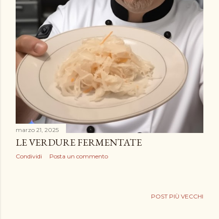
marzo 21, 2025
LE VERDURE FERMENTATE
Condividi
Posta un commento
POST PIÙ VECCHI