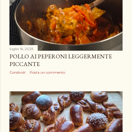
luglio 16, 2025
POLLO AI PEPERONI LEGGERMENTE
PICCANTE
Condividi
Posta un commento