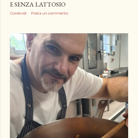
E SENZA LATTOSIO
Condividi
Posta un commento