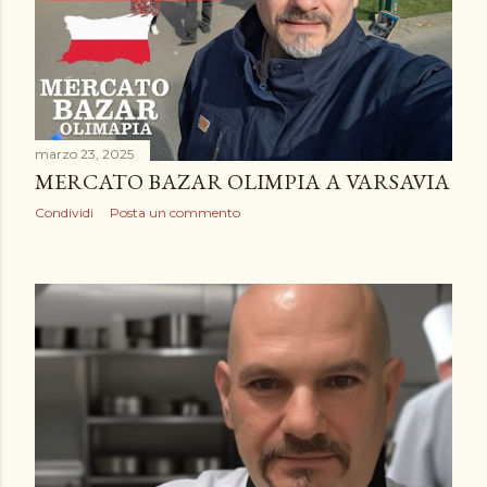
marzo 23, 2025
MERCATO BAZAR OLIMPIA A VARSAVIA
Condividi
Posta un commento