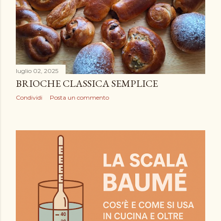
luglio 02, 2025
BRIOCHE CLASSICA SEMPLICE
Condividi
Posta un commento