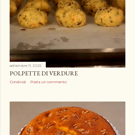
settembre 11, 2025
POLPETTE DI VERDURE
Condividi
Posta un commento