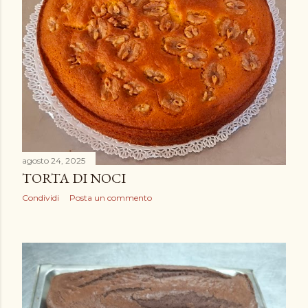
agosto 24, 2025
TORTA DI NOCI
Condividi
Posta un commento