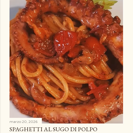
marzo 20, 2026
SPAGHETTI AL SUGO DI POLPO