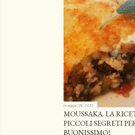
maggio 28, 2021
MOUSSAKA. LA RICET
PICCOLI SEGRETI P
BUONISSIMO!