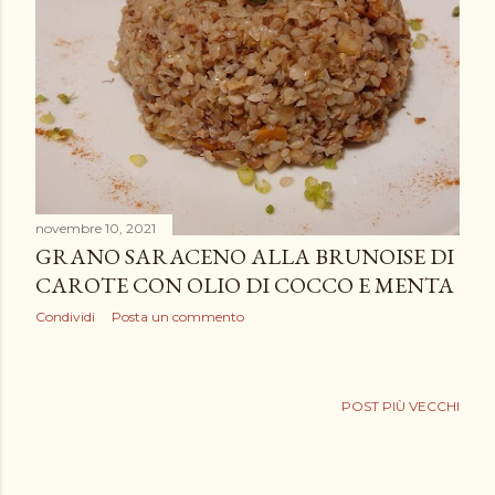
novembre 10, 2021
GRANO SARACENO ALLA BRUNOISE DI
CAROTE CON OLIO DI COCCO E MENTA
Condividi
Posta un commento
POST PIÙ VECCHI